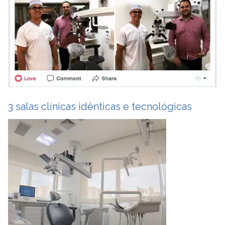
3 salas clínicas idênticas e tecnológicas