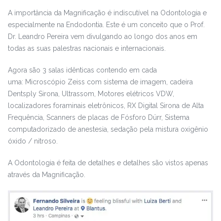
A importância da Magnificação é indiscutível na Odontologia e
especialmente na Endodontia. Este é um conceito que o Prof.
Dr. Leandro Pereira vem divulgando ao longo dos anos em
todas as suas palestras nacionais e internacionais.
Agora são 3 salas idênticas contendo em cada
uma: Microscópio Zeiss com sistema de imagem, cadeira
Dentsply Sirona, Ultrassom, Motores elétricos VDW,
localizadores foraminais eletrônicos, RX Digital Sirona de Alta
Frequência, Scanners de placas de Fósforo Dürr, Sistema
computadorizado de anestesia, sedação pela mistura oxigênio
óxido / nitroso.
A Odontologia é feita de detalhes e detalhes são vistos apenas
através da Magnificação.