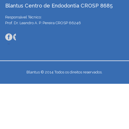
Blantus Centro de Endodontia CROSP 8685
Responsável Técnico:
Prof. Dr. Leandro A. P. Pereira CROSP 66246
Blantus © 2014 Todos os direitos reservados.