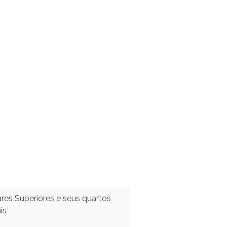
res Superiores e seus quartos
is