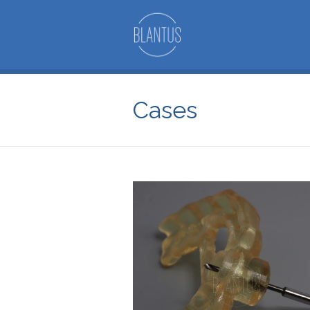
Cases