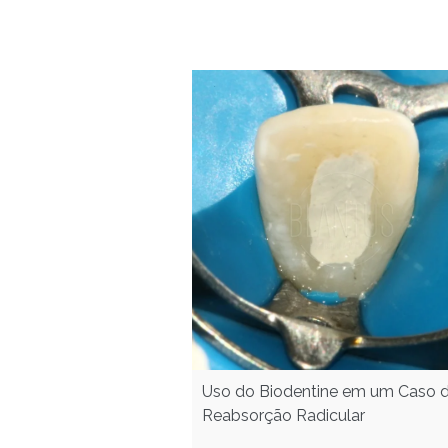
Uso do Biodentine em um Caso 
Reabsorção Radicular