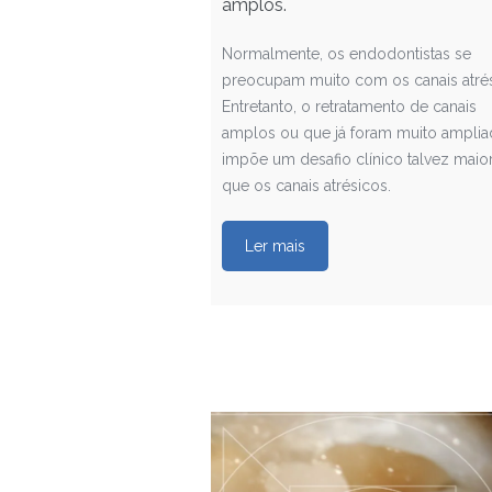
amplos.
Normalmente, os endodontistas se
preocupam muito com os canais atrés
Entretanto, o retratamento de canais
amplos ou que já foram muito amplia
impõe um desafio clínico talvez maio
que os canais atrésicos.
Ler mais