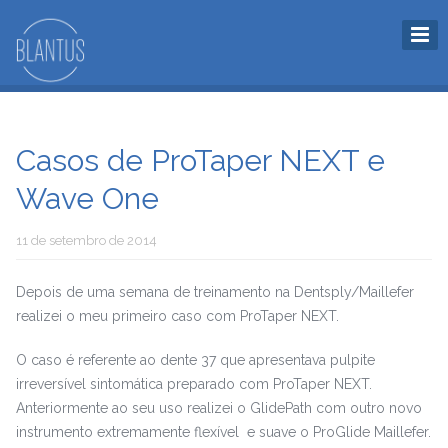
Casos de ProTaper NEXT e
Wave One
11 de setembro de 2014
Depois de uma semana de treinamento na Dentsply/Maillefer
realizei o meu primeiro caso com ProTaper NEXT.
O caso é referente ao dente 37 que apresentava pulpite
irreversível sintomática preparado com ProTaper NEXT.
Anteriormente ao seu uso realizei o GlidePath com outro novo
instrumento extremamente flexível e suave o ProGlide Maillefer.