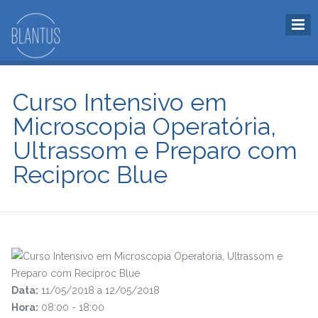
Curso Intensivo em
Microscopia Operatória,
Ultrassom e Preparo com
Reciproc Blue
Data:
11/05/2018 a 12/05/2018
Hora:
08:00 - 18:00