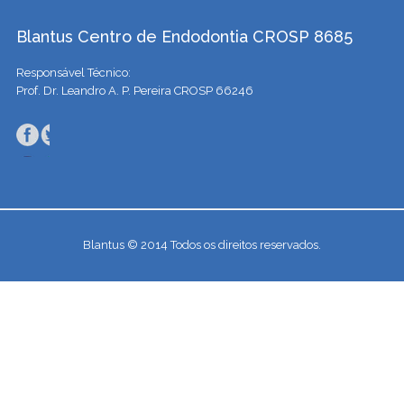
Blantus Centro de Endodontia CROSP 8685
Responsável Técnico:
Prof. Dr. Leandro A. P. Pereira CROSP 66246
Blantus © 2014 Todos os direitos reservados.