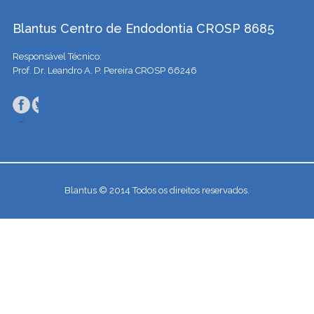
Blantus Centro de Endodontia CROSP 8685
Responsável Técnico:
Prof. Dr. Leandro A. P. Pereira CROSP 66246
Blantus © 2014 Todos os direitos reservados.