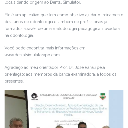
locais dando origem ao Dental Simulator.
Ele é um aplicativo que tem como objetivo ajudar o treinamento
de alunos de odontologia e também de profissionais já
formados através de uma metodologia pedagógica inovadora
na odontologia.
Você pode encontrar mais informações em
www.dentalsimulatorapp.com
Agradeço ao meu orientador Prof. Dr. José Ranali pela
orientação; aos membros da banca examinadora, a todos os
presentes.