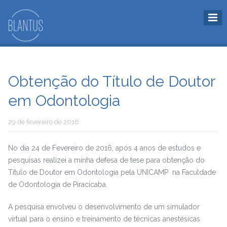
Obtenção do Título de Doutor
em Odontologia
29 de fevereiro de 2016
No dia 24 de Fevereiro de 2016, após 4 anos de estudos e
pesquisas realizei a minha defesa de tese para obtenção do
Título de Doutor em Odontologia pela UNICAMP na Faculdade
de Odontologia de Piracicaba.
A pesquisa envolveu o desenvolvimento de um simulador
virtual para o ensino e treinamento de técnicas anestésicas