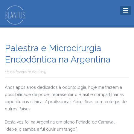
Palestra e Microcirurgia
Endodôntica na Argentina
18 de fevereiro de 2015
Anos após anos dedicados à odontologia, hoje me trazem a
possibilidade de poder representar o Brasil e compartilhar as
experiências clínicas/ profissionais/científicas com colegas de
outros Países.
Desta vez foi na Argentina em pleno Feriado de Carnaval,
“deixei o samba e fui ouvir um tango”.