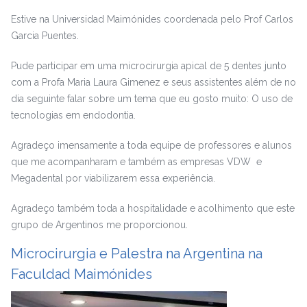
Estive na Universidad Maimónides coordenada pelo Prof Carlos
Garcia Puentes.
Pude participar em uma microcirurgia apical de 5 dentes junto
com a Profa Maria Laura Gimenez e seus assistentes além de no
dia seguinte falar sobre um tema que eu gosto muito: O uso de
tecnologias em endodontia.
Agradeço imensamente a toda equipe de professores e alunos
que me acompanharam e também as empresas VDW e
Megadental por viabilizarem essa experiência.
Agradeço também toda a hospitalidade e acolhimento que este
grupo de Argentinos me proporcionou.
Microcirurgia e Palestra na Argentina na
Faculdad Maimónides