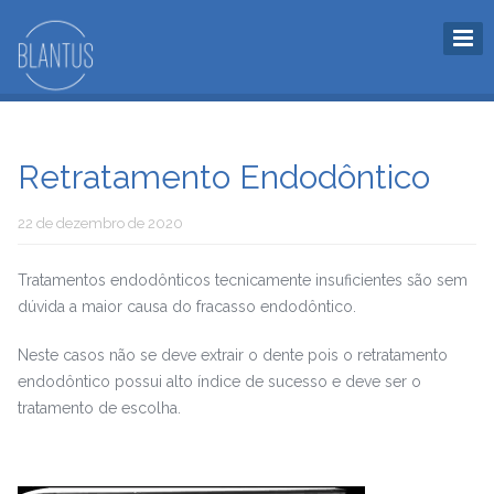
Retratamento Endodôntico
22 de dezembro de 2020
Tratamentos endodônticos tecnicamente insuficientes são sem
dúvida a maior causa do fracasso endodôntico.
Neste casos não se deve extrair o dente pois o retratamento
endodôntico possui alto índice de sucesso e deve ser o
tratamento de escolha.