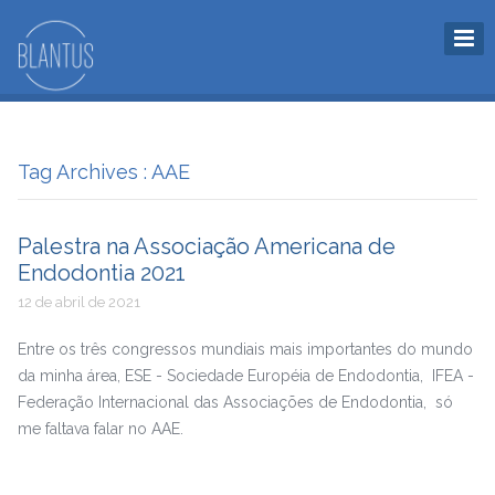
Tag Archives : AAE
Palestra na Associação Americana de
Endodontia 2021
12 de abril de 2021
Entre os três congressos mundiais mais importantes do mundo
da minha área, ESE - Sociedade Européia de Endodontia, IFEA -
Federação Internacional das Associações de Endodontia, só
me faltava falar no AAE.