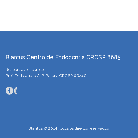
Blantus Centro de Endodontia CROSP 8685
Responsável Técnico:
Prof. Dr. Leandro A. P. Pereira CROSP 66246
Blantus © 2014 Todos os direitos reservados.