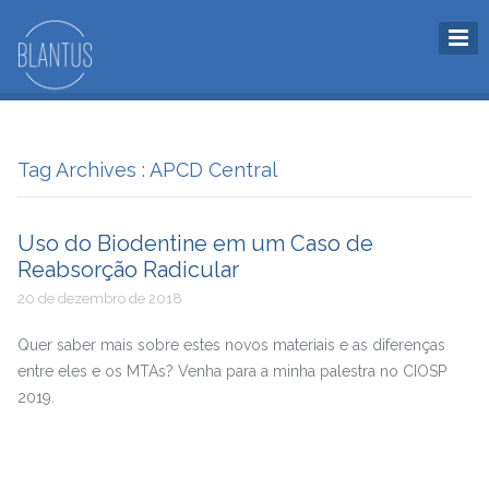
Tag Archives : APCD Central
Uso do Biodentine em um Caso de
Reabsorção Radicular
20 de dezembro de 2018
Quer saber mais sobre estes novos materiais e as diferenças
entre eles e os MTAs? Venha para a minha palestra no CIOSP
2019.