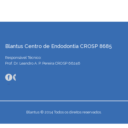
Blantus Centro de Endodontia CROSP 8685
Responsável Técnico:
Prof. Dr. Leandro A. P. Pereira CROSP 66246
Blantus © 2014 Todos os direitos reservados.