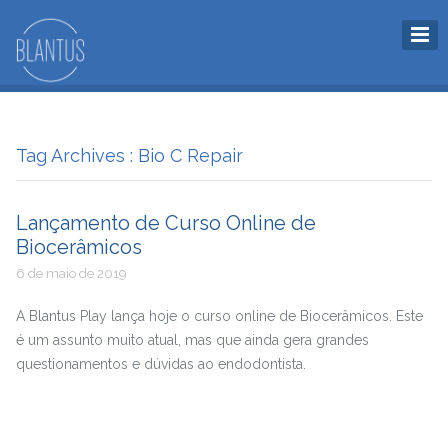
Tag Archives : Bio C Repair
Lançamento de Curso Online de
Biocerâmicos
6 de maio de 2019
A Blantus Play lança hoje o curso online de Biocerâmicos. Este
é um assunto muito atual, mas que ainda gera grandes
questionamentos e dúvidas ao endodontista.