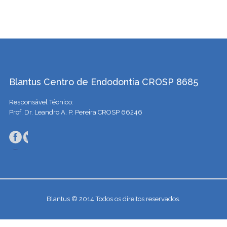
Blantus Centro de Endodontia CROSP 8685
Responsável Técnico:
Prof. Dr. Leandro A. P. Pereira CROSP 66246
Blantus © 2014 Todos os direitos reservados.