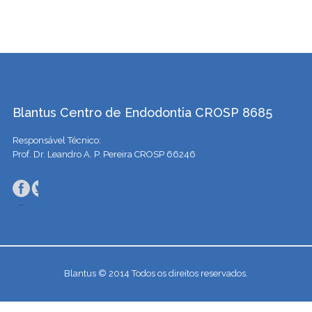
Blantus Centro de Endodontia CROSP 8685
Responsável Técnico:
Prof. Dr. Leandro A. P. Pereira CROSP 66246
Blantus © 2014 Todos os direitos reservados.