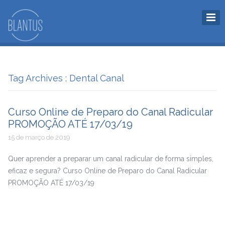
Tag Archives : Dental Canal
Curso Online de Preparo do Canal Radicular
PROMOÇÃO ATÉ 17/03/19
15 de março de 2019
Quer aprender a preparar um canal radicular de forma simples,
eficaz e segura? Curso Online de Preparo do Canal Radicular
PROMOÇÃO ATÉ 17/03/19