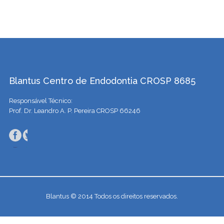
Blantus Centro de Endodontia CROSP 8685
Responsável Técnico:
Prof. Dr. Leandro A. P. Pereira CROSP 66246
Blantus © 2014 Todos os direitos reservados.