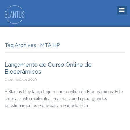
Tag Archives : MTA HP
Lançamento de Curso Online de
Biocerâmicos
6 de maio de 2019
A Blantus Play lança hoje o curso online de Biocerâmicos. Este
é um assunto muito atual, mas que ainda gera grandes
questionamentos e dúvidas ao endodontista.