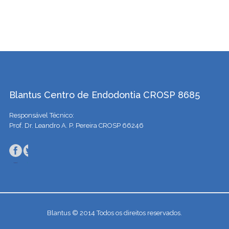
Blantus Centro de Endodontia CROSP 8685
Responsável Técnico:
Prof. Dr. Leandro A. P. Pereira CROSP 66246
Blantus © 2014 Todos os direitos reservados.