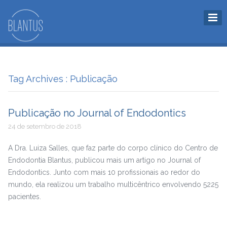
Tag Archives : Publicação
Publicação no Journal of Endodontics
24 de setembro de 2018
A Dra. Luiza Salles, que faz parte do corpo clínico do Centro de
Endodontia Blantus, publicou mais um artigo no Journal of
Endodontics. Junto com mais 10 profissionais ao redor do
mundo, ela realizou um trabalho multicêntrico envolvendo 5225
pacientes.