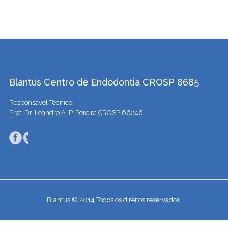
Blantus Centro de Endodontia CROSP 8685
Responsável Técnico:
Prof. Dr. Leandro A. P. Pereira CROSP 66246
Blantus © 2014 Todos os direitos reservados.