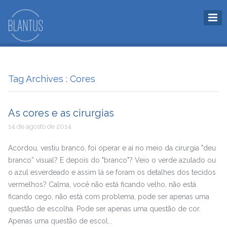
Tag Archives : Cores
As cores e as cirurgias
14 de agosto de 2014
Acordou, vestiu branco, foi operar e aí no meio da cirurgia "deu
branco” visual? E depois do "branco"? Veio o verde azulado ou
o azul esverdeado e assim lá se foram os detalhes dos tecidos
vermelhos? Calma, você não está ficando velho, não está
ficando cego, não está com problema, pode ser apenas uma
questão de escolha. Pode ser apenas uma questão de cor.
Apenas uma questão de escol...