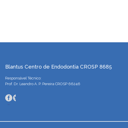
Blantus Centro de Endodontia CROSP 8685
Responsável Técnico:
Prof. Dr. Leandro A. P. Pereira CROSP 66246