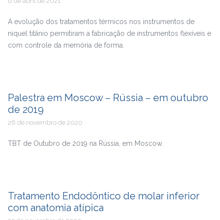
6 de abril de 2021
A evolução dos tratamentos térmicos nos instrumentos de
niquel titânio permitiram a fabricação de instrumentos flexíveis e
com controle da memória de forma.
Palestra em Moscow – Rússia – em outubro
de 2019
26 de novembro de 2020
TBT de Outubro de 2019 na Rússia, em Moscow.
Tratamento Endodôntico de molar inferior
com anatomia atípica