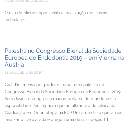
25 de novembro de 2020
O uso do Microscópio facilita a localização dos canais
radiculares.
Palestra no Congresso Bienal da Sociedade
Europea de Endodontia 2019 – em Vienna na
Áustria
11 de outubro de 2019
Gratidão imensa por poder ministrar uma palestra no
Congresso Bienal da Sociedade Europea de Endodontia 2019.
Sem dúvida o congresso mais importante do mundo desta
especialidade. Para alguém que no último dia de clínica da
Graduação em Odontologia na FOP Unicamp disse que jamais
faria Endo… veio a vida e pregou uma de suas peças. […]