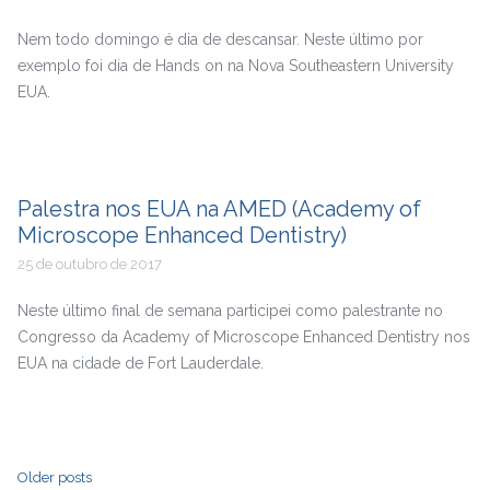
Nem todo domingo é dia de descansar. Neste último por
exemplo foi dia de Hands on na Nova Southeastern University
EUA.
Palestra nos EUA na AMED (Academy of
Microscope Enhanced Dentistry)
25 de outubro de 2017
Neste último final de semana participei como palestrante no
Congresso da Academy of Microscope Enhanced Dentistry nos
EUA na cidade de Fort Lauderdale.
Older posts