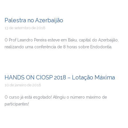
Palestra no Azerbaijão
13 de setembro de 2018
O Prof Leandro Pereira esteve em Baku, capital do Azerbaijão,
realizando uma conferência de 8 horas sobre Endodontia.
HANDS ON CIOSP 2018 – Lotação Máxima
10 de janeiro de 2018
O curso já está esgotado! Atingiu o número máximo de
participantes!