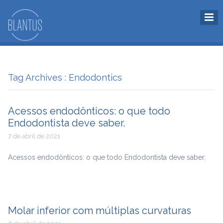
Tag Archives : Endodontics
Acessos endodônticos: o que todo
Endodontista deve saber.
7 de abril de 2021
Acessos endodônticos: o que todo Endodontista deve saber.
Molar inferior com múltiplas curvaturas