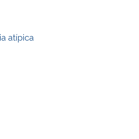
a atípica