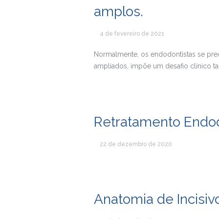
amplos.
4 de fevereiro de 2021
Normalmente, os endodontistas se preo
ampliados, impõe um desafio clínico ta
Retratamento Endo
22 de dezembro de 2020
Anatomia de Incisi