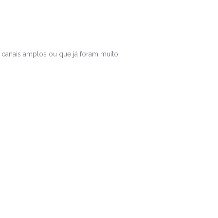
 canais amplos ou que já foram muito