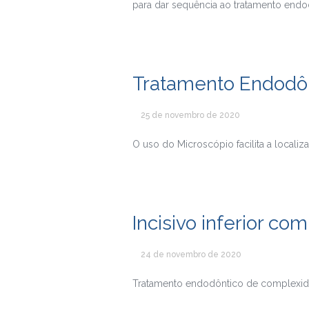
para dar sequência ao tratamento endo
Tratamento Endodônt
25 de novembro de 2020
O uso do Microscópio facilita a localiz
Incisivo inferior com
24 de novembro de 2020
Tratamento endodôntico de complexidad